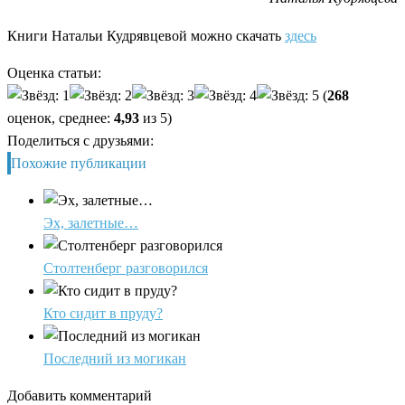
Книги Натальи Кудрявцевой можно скачать
здесь
Оценка статьи:
(
268
оценок, среднее:
4,93
из 5)
Поделиться с друзьями:
Похожие публикации
Эх, залетные…
Столтенберг разговорился
Кто сидит в пруду?
Последний из могикан
Добавить комментарий