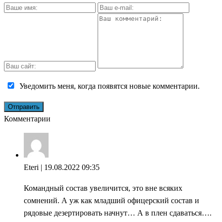
Уведомить меня, когда появятся новые комментарии.
Комментарии
Eteri
| 19.08.2022 09:35
Командный состав увеличится, это вне всяких
сомнений. А уж как младший офицерский состав и
рядовые дезертировать начнут… А в плен сдаваться….