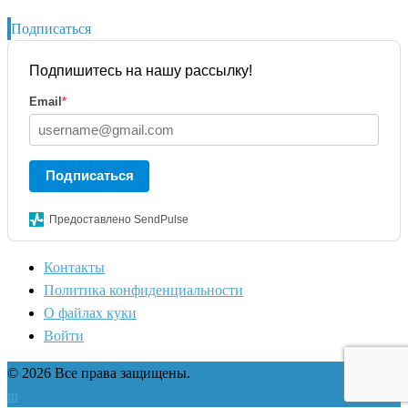
Подписаться
Подпишитесь на нашу рассылку!
Email
*
Подписаться
Предоставлено SendPulse
Контакты
Политика конфиденциальности
О файлах куки
Войти
© 2026 Все права защищены.
in