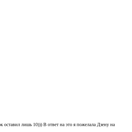
оставил лишь 10))) В ответ на это я пожелала Дзену на