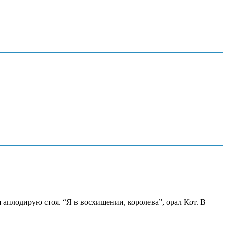
аплодирую стоя. “Я в восхищении, королева”, орал Кот. В