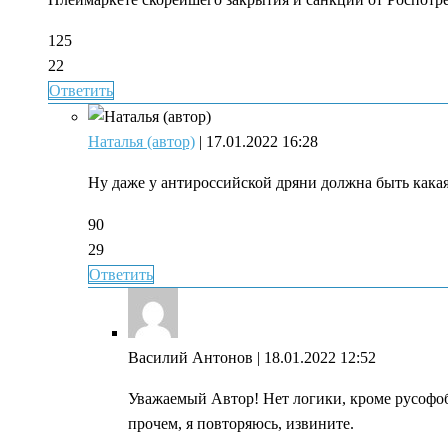
125
22
Ответить
Наталья (автор)
| 17.01.2022 16:28
Ну даже у антироссийской дряни должна быть какая
90
29
Ответить
Василий Антонов
| 18.01.2022 12:52
Уважаемый Автор! Нет логики, кроме русофоби
прочем, я повторяюсь, извините.