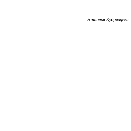
Наталья Кудрявцева