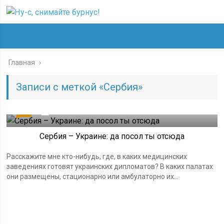
Главная
›
Записи с меткой «Сербия»
21
11.02.2022
Сербия – Украине: да посол ты отсюда
Расскажите мне кто-нибудь, где, в каких медицинских
заведениях готовят украинских дипломатов? В каких палатах
они размещены, стационарно или амбулаторно их...