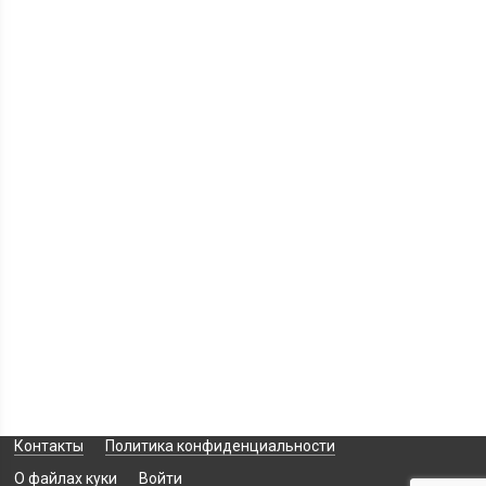
Контакты
Политика конфиденциальности
О файлах куки
Войти