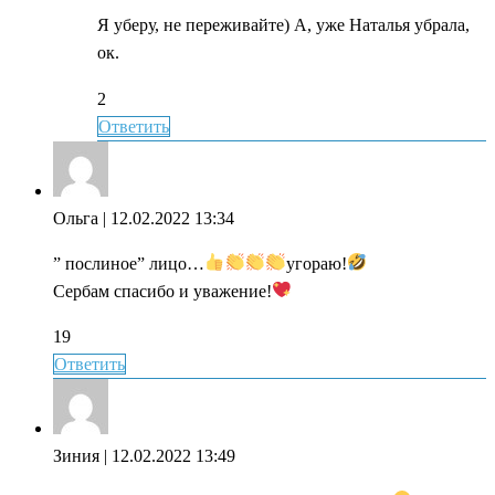
Я уберу, не переживайте) А, уже Наталья убрала,
ок.
2
Ответить
Ольга
| 12.02.2022 13:34
” послиное” лицо…
угораю!
Сербам спасибо и уважение!
19
Ответить
Зиния
| 12.02.2022 13:49