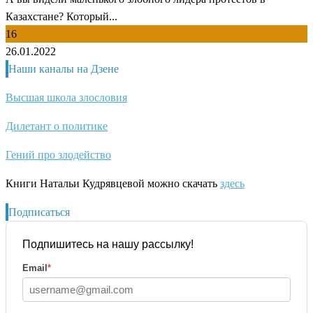
Казахстане? Который...
16
26.01.2022
Наши каналы на Дзене
Высшая школа злословия
Дилетант о политике
Гений про злодейство
Книги Натальи Кудрявцевой можно скачать
здесь
Подписаться
Подпишитесь на нашу рассылку!
Email
*