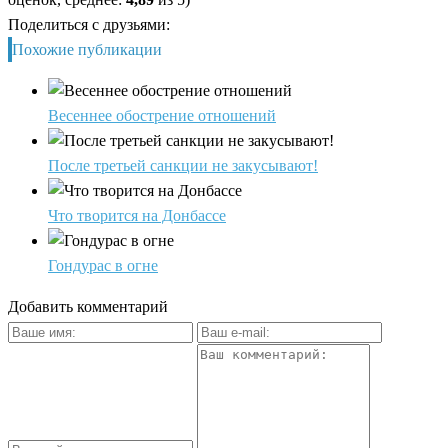
Поделиться с друзьями:
Похожие публикации
Весеннее обострение отношений
После третьей санкции не закусывают!
Что творится на Донбассе
Гондурас в огне
Добавить комментарий