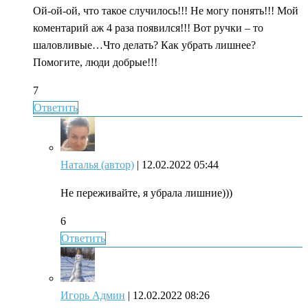
Ой-ой-ой, что такое случилось!!! Не могу понять!!! Мой
коментарий аж 4 раза появился!!! Вот ручки – то
шаловливые…Что делать? Как убрать лишнее?
Помогите, люди добрые!!!
7
Ответить
Наталья (автор)
| 12.02.2022 05:44
Не переживайте, я убрала лишние)))
6
Ответить
Игорь Админ
| 12.02.2022 08:26