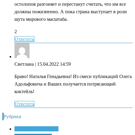
остолопов разгоняет и перестанут считать, что им все
должны пожизненно. А пока страна выступает в роли
шута мирового масштаба.
2
Ответить
Светлана
| 15.04.2022 14:59
Браво! Наталья Генадьевна! Из смеси публикаций Олега
Адольфовича и Ваших получается потрясающий
коктейль!
Ответить
Рубрики
Дилетант о политике