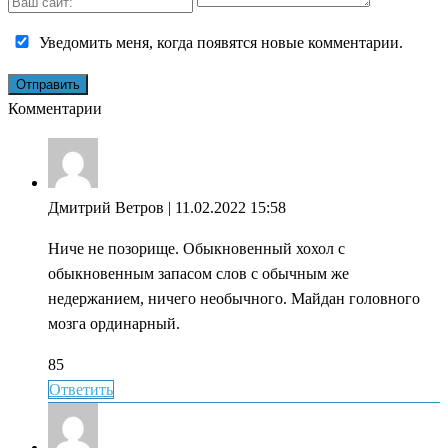
Уведомить меня, когда появятся новые комментарии.
Комментарии
Дмитрий Ветров
| 11.02.2022 15:58
Ниче не позорище. Обыкновенный хохол с
обыкновенным запасом слов с обычным же
недержанием, ничего необычного. Майдан головного
мозга ординарный.
85
Ответить