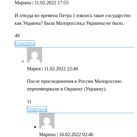
Марина
| 11.02.2022 17:55
И откуда во времена Петра 1 взялось такое государство
как Украина? Была Малороссия,а Украины не было.
49
Ответить
Мария
| 11.02.2022 22:40
После присоединения к России Малороссию
переименрвали в Окраину (Украину).
11
Ответить
Марина
| 16.02.2022 02:46