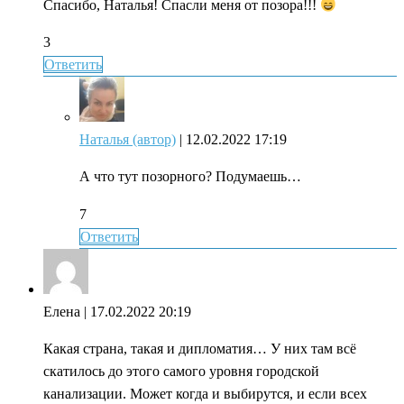
Спасибо, Наталья! Спасли меня от позора!!!
3
Ответить
Наталья (автор)
| 12.02.2022 17:19
А что тут позорного? Подумаешь…
7
Ответить
Елена
| 17.02.2022 20:19
Какая страна, такая и дипломатия… У них там всё
скатилось до этого самого уровня городской
канализации. Может когда и выбирутся, и если всех