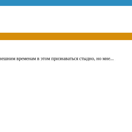
ынешним временам в этом признаваться стыдно, но мне...