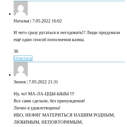
Наталья
| 7.05.2022 16:02
И чего сразу ругаться и негодовать!? Люди придумали
ещё один способ пополнения казны.
36
Ответить
Зиния
| 7.05.2022 21:31
Ну, чо! МА-ЛА-ЦЦЫ-ЫЫЫ !!!
Все сами сделали, без принуждения!
Лично я удовлетворена!
ИБО, НЕФИГ МАТЕРИТЬСЯ НАШИМ РОДНЫМ,
ЛЮБИМЫМ, НЕПОВТОРИМЫМ,