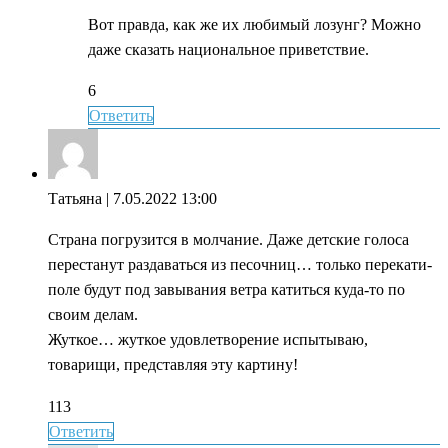
Вот правда, как же их любимый лозунг? Можно
даже сказать национальное приветствие.
6
Ответить
Татьяна
| 7.05.2022 13:00
Страна погрузится в молчание. Даже детские голоса
перестанут раздаваться из песочниц… только перекати-
поле будут под завывания ветра катиться куда-то по
своим делам.
Жуткое… жуткое удовлетворение испытываю,
товарищи, представляя эту картину!
113
Ответить