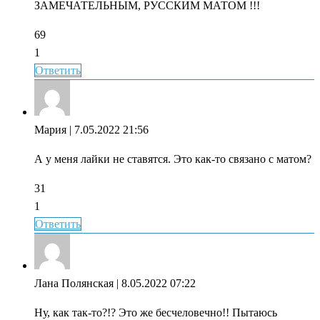
ЗАМЕЧАТЕЛЬНЫМ, РУССКИМ МАТОМ !!!
69
1
Ответить
Мария
| 7.05.2022 21:56
А у меня лайки не ставятся. Это как-то связано с матом?
31
1
Ответить
Лана Полянская
| 8.05.2022 07:22
Ну, как так-то?!? Это же бесчеловечно!! Пытаюсь