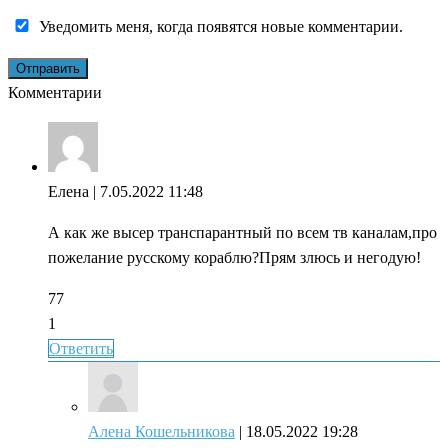
Уведомить меня, когда появятся новые комментарии.
Комментарии
Елена
| 7.05.2022 11:48
А как же высер транспарантный по всем тв каналам,про
пожелание русскому кораблю?Прям злюсь и негодую!
77
1
Ответить
Алена Кошельникова
| 18.05.2022 19:28