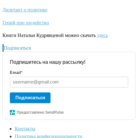
Дилетант о политике
Гений про злодейство
Книги Натальи Кудрявцевой можно скачать
здесь
Подписаться
Подпишитесь на нашу рассылку!
Email
*
Подписаться
Предоставлено SendPulse
Контакты
Политика конфиденциальности