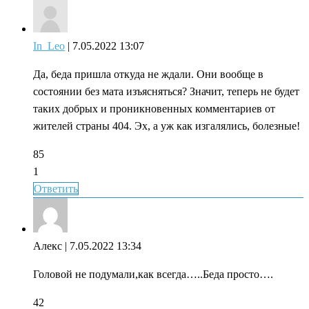
In_Leo
| 7.05.2022 13:07
Да, беда пришла откуда не ждали. Они вообще в
состоянии без мата изъясняться? Значит, теперь не будет
таких добрых и проникновенных комментариев от
жителей страны 404. Эх, а уж как изгалялись, болезные!
85
1
Ответить
Алекс
| 7.05.2022 13:34
Головой не подумали,как всегда…..Беда просто….
42