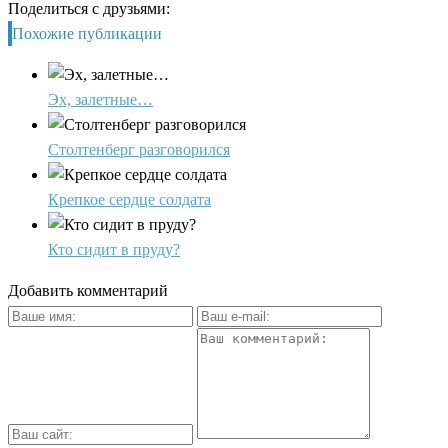
Поделиться с друзьями:
Похожие публикации
Эх, залетные…
Столтенберг разговорился
Крепкое сердце солдата
Кто сидит в пруду?
Добавить комментарий