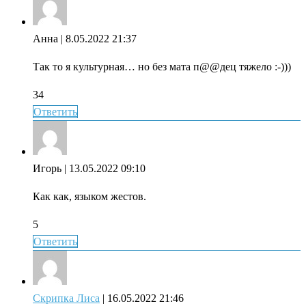
Анна
| 8.05.2022 21:37
Так то я культурная… но без мата п@@дец тяжело :-)))
34
Ответить
Игорь
| 13.05.2022 09:10
Как как, языком жестов.
5
Ответить
Скрипка Лиса
| 16.05.2022 21:46