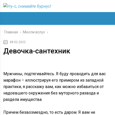
Главная
›
Мюсли вслух
›
08.02.2022
Девочка-сантехник
Мужчины, подтягивайтесь. Я буду проводить для вас
марафон – иллюстрируя его примером из западной
практики, я расскажу вам, как можно избавиться от
надоевшего окружения без муторного развода и
раздела имущества.
Причем безвозмездно, то есть даром. Я вам не