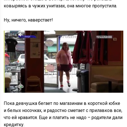
ковыряясь в чужих унитазах, она многое пропустила.
Ну, ничего, наверстает!
Пока девчушка бегает по магазинам в короткой юбке
и белых носочках, и радостно сметает с прилавков все,
что ей нравится. Еще и платить не надо – родители дали
кредитку.