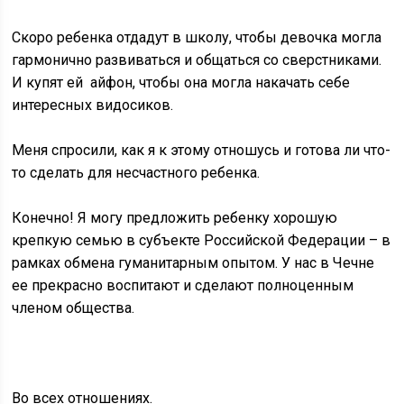
Скоро ребенка отдадут в школу, чтобы девочка могла
гармонично развиваться и общаться со сверстниками.
И купят ей айфон, чтобы она могла накачать себе
интересных видосиков.
Меня спросили, как я к этому отношусь и готова ли что-
то сделать для несчастного ребенка.
Конечно! Я могу предложить ребенку хорошую
крепкую семью в субъекте Российской Федерации – в
рамках обмена гуманитарным опытом. У нас в Чечне
ее прекрасно воспитают и сделают полноценным
членом общества.
Во всех отношениях.