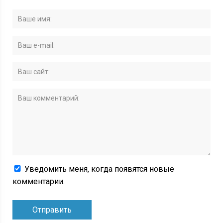
Уведомить меня, когда появятся новые
комментарии.