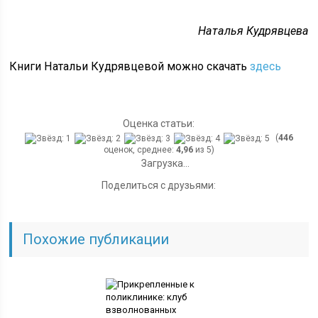
Наталья Кудрявцева
Книги Натальи Кудрявцевой можно скачать
здесь
Оценка статьи:
(
446
оценок, среднее:
4,96
из 5)
Загрузка...
Поделиться с друзьями:
Похожие публикации