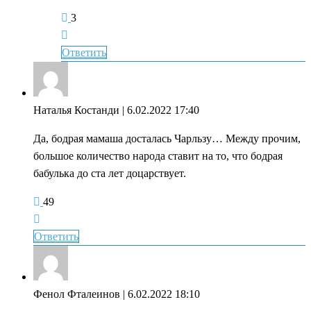
3
Ответить
Наталья Костанди
| 6.02.2022 17:40
Да, бодрая мамаша досталась Чарльзу… Между прочим,
большое количество народа ставит на то, что бодрая
бабулька до ста лет доцарствует.
49
Ответить
Фенол Фталеинов
| 6.02.2022 18:10