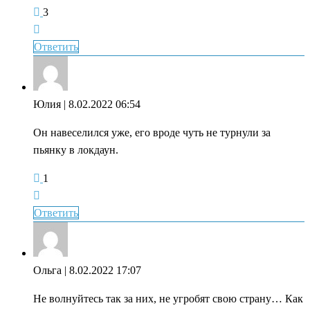
3
Ответить
Юлия
| 8.02.2022 06:54
Он навеселился уже, его вроде чуть не турнули за
пьянку в локдаун.
1
Ответить
Ольга
| 8.02.2022 17:07
Не волнуйтесь так за них, не угробят свою страну… Как