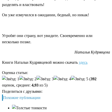
разделять и властвовать!
Он уже измучился в ожидании, бедный, но никак!
Угробят они страну, вот увидите. Своевременно или
несколько позже.
Наталья Кудрявцева
Книги Натальи Кудрявцевой можно скачать
здесь
Оценка статьи:
(
392
оценок, среднее:
4,93
из 5)
Поделиться с друзьями:
Похожие публикации