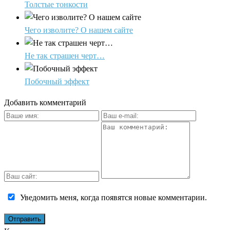
Толстые тонкости
Чего изволите? О нашем сайте
Не так страшен черт…
Побочный эффект
Добавить комментарий
Уведомить меня, когда появятся новые комментарии.