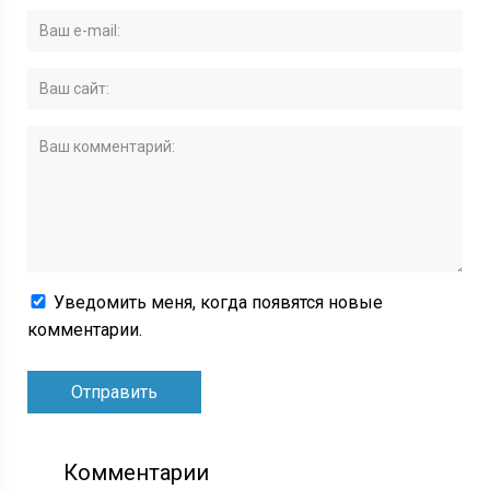
Уведомить меня, когда появятся новые
комментарии.
Комментарии