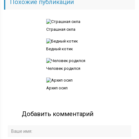
Похожие публикации
Страшная сила
Бедный котик
Человек родился
Архип осип
Добавить комментарий