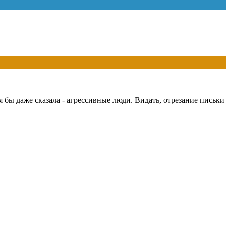
я бы даже сказала - агрессивные люди. Видать, отрезание письки 