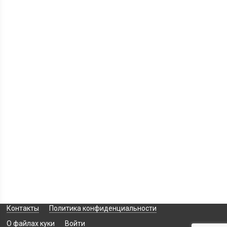
Контакты
Политика конфиденциальности
О файлах куки
Войти