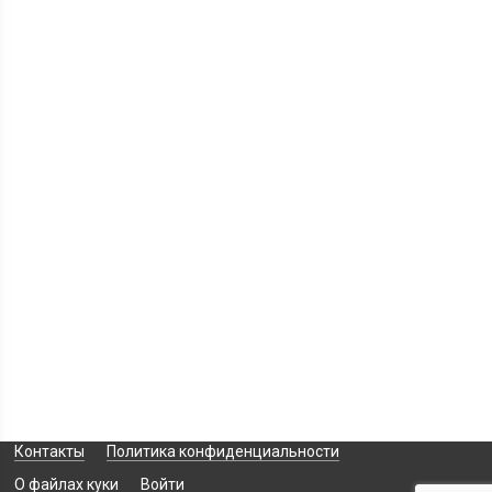
Контакты
Политика конфиденциальности
О файлах куки
Войти