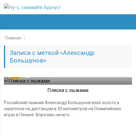
Главная
›
Записи с меткой «Александр
Большунов»
22
07.02.2022
Пляски с лыжами
Российский лыжник Александр Большунов взял золото в
скиатлоне на дистанции в 30 километров на Олимпийских
играх в Пекине. Впрочем, ничего...